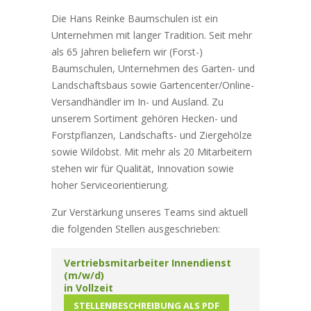
Die Hans Reinke Baumschulen ist ein
Unternehmen mit langer Tradition. Seit mehr
als 65 Jahren beliefern wir (Forst-)
Baumschulen, Unternehmen des Garten- und
Landschaftsbaus sowie Gartencenter/Online-
Versandhändler im In- und Ausland. Zu
unserem Sortiment gehören Hecken- und
Forstpflanzen, Landschafts- und Ziergehölze
sowie Wildobst. Mit mehr als 20 Mitarbeitern
stehen wir für Qualität, Innovation sowie
hoher Serviceorientierung.
Zur Verstärkung unseres Teams sind aktuell
die folgenden Stellen ausgeschrieben:
Vertriebsmitarbeiter Innendienst
(m/w/d)
in Vollzeit
STELLENBESCHREIBUNG ALS PDF