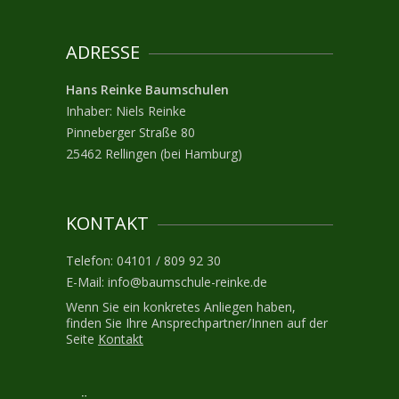
ADRESSE
Hans Reinke Baumschulen
Inhaber: Niels Reinke
Pinneberger Straße 80
25462 Rellingen (bei Hamburg)
KONTAKT
Telefon: 04101 / 809 92 30
E-Mail:
info@baumschule-reinke.de
Wenn Sie ein konkretes Anliegen haben,
finden Sie Ihre Ansprechpartner/Innen auf der
Seite
Kontakt