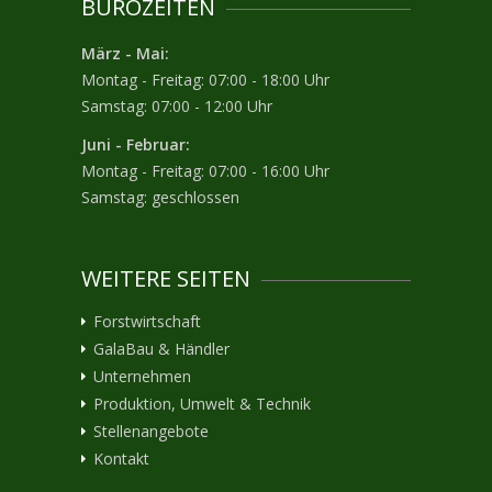
BÜROZEITEN
März - Mai:
Montag - Freitag: 07:00 - 18:00 Uhr
Samstag: 07:00 - 12:00 Uhr
Juni - Februar:
Montag - Freitag: 07:00 - 16:00 Uhr
Samstag: geschlossen
WEITERE SEITEN
Forstwirtschaft
GalaBau & Händler
Unternehmen
Produktion, Umwelt & Technik
Stellenangebote
Kontakt