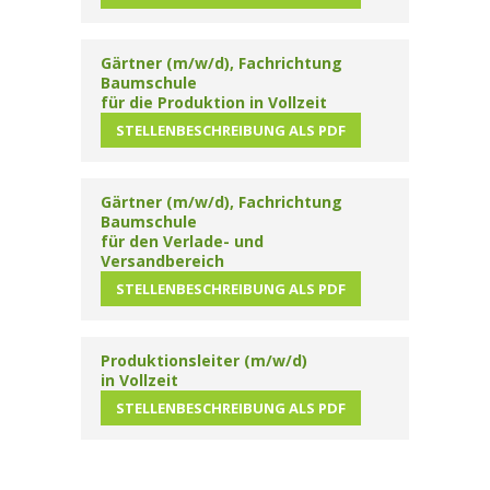
Gärtner (m/w/d), Fachrichtung
Baumschule
für die Produktion in Vollzeit
STELLENBESCHREIBUNG ALS PDF
Gärtner (m/w/d), Fachrichtung
Baumschule
für den Verlade- und
Versandbereich
STELLENBESCHREIBUNG ALS PDF
Produktionsleiter (m/w/d)
in Vollzeit
STELLENBESCHREIBUNG ALS PDF