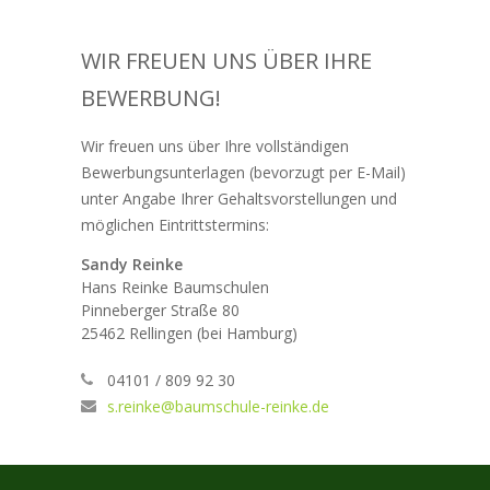
WIR FREUEN UNS ÜBER IHRE
BEWERBUNG!
Wir freuen uns über Ihre vollständigen
Bewerbungsunterlagen (bevorzugt per E-Mail)
unter Angabe Ihrer Gehaltsvorstellungen und
möglichen Eintrittstermins:
Sandy Reinke
Hans Reinke Baumschulen
Pinneberger Straße 80
25462 Rellingen (bei Hamburg)
04101 / 809 92 30
s.reinke@baumschule-reinke.de